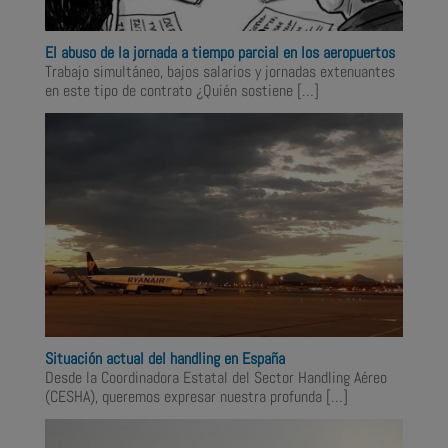
El abuso de la jornada a tiempo parcial en los aeropuertos
Trabajo simultáneo, bajos salarios y jornadas extenuantes
en este tipo de contrato ¿Quién sostiene
[…]
Situación actual del handling en España
Desde la Coordinadora Estatal del Sector Handling Aéreo
(CESHA), queremos expresar nuestra profunda
[…]