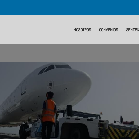
NOSOTROS
CONVENIOS
SENTEN