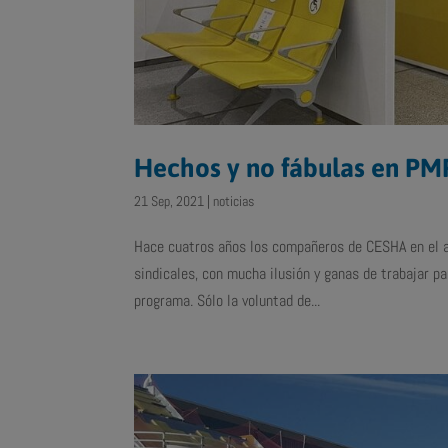
Hechos y no fábulas en PM
21 Sep, 2021
|
noticias
Hace cuatros años los compañeros de CESHA en el 
sindicales, con mucha ilusión y ganas de trabajar 
programa. Sólo la voluntad de...