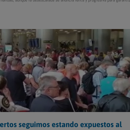
ertos seguimos estando expuestos al