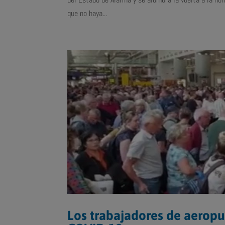
que no haya...
Los trabajadores de aeropu