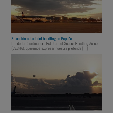
Situación actual del handling en España
Desde la Coordinadora Estatal del Sector Handling Aéreo
(CESHA), queremos expresar nuestra profunda
[…]