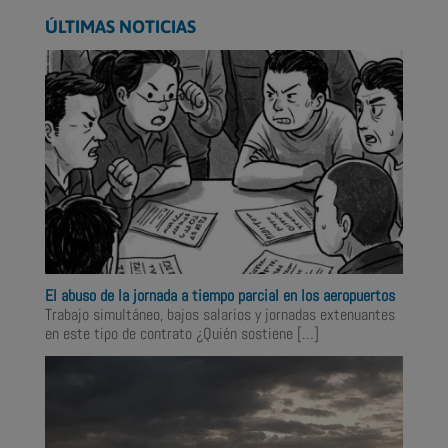
ÚLTIMAS NOTICIAS
El abuso de la jornada a tiempo parcial en los aeropuertos
Trabajo simultáneo, bajos salarios y jornadas extenuantes
en este tipo de contrato ¿Quién sostiene
[…]