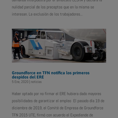
nulidad parcial de los preceptos que en la misma se
interesan. La exclusión de los trabajadores...
Groundforce en TFN notifica los primeros
despidos del ERE
5 Ene, 2020
|
noticias
Haber optado por no firmar el ERE hubiera dado mayores
posibilidades de garantizar el empleo El pasado día 19 de
diciembre de 2019, el Comité de Empresa de Groundforce
TFN 2015 UTE, firmó con acuerdo el Expediende de