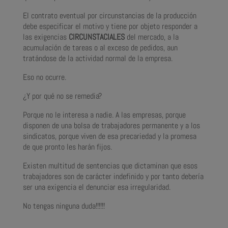
El contrato eventual por circunstancias de la producción
debe especificar el motivo y tiene por objeto responder a
las exigencias
CIRCUNSTACIALES
del mercado, a la
acumulación de tareas o al exceso de pedidos, aun
tratándose de la actividad normal de la empresa.
Eso no ocurre.
¿Y por qué no se remedia?
Porque no le interesa a nadie. A las empresas, porque
disponen de una bolsa de trabajadores permanente y a los
sindicatos, porque viven de esa precariedad y la promesa
de que pronto les harán fijos.
Existen multitud de sentencias que dictaminan que esos
trabajadores son de carácter indefinido y por tanto debería
ser una exigencia el denunciar esa irregularidad.
No tengas ninguna duda!!!!!!