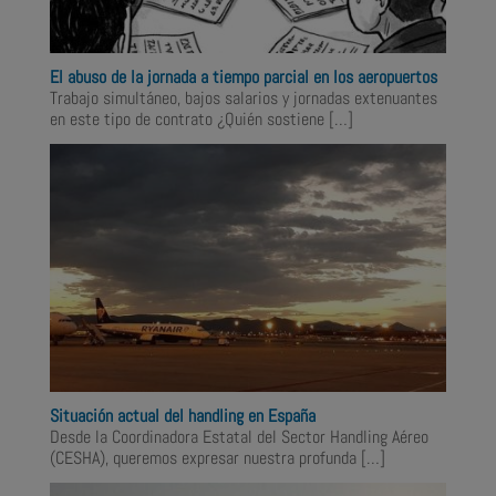
El abuso de la jornada a tiempo parcial en los aeropuertos
Trabajo simultáneo, bajos salarios y jornadas extenuantes
en este tipo de contrato ¿Quién sostiene
[…]
Situación actual del handling en España
Desde la Coordinadora Estatal del Sector Handling Aéreo
(CESHA), queremos expresar nuestra profunda
[…]