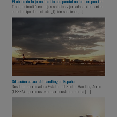
El abuso de la jornada a tiempo parcial en los aeropuertos
Trabajo simultáneo, bajos salarios y jornadas extenuantes
en este tipo de contrato ¿Quién sostiene
[…]
Situación actual del handling en España
Desde la Coordinadora Estatal del Sector Handling Aéreo
(CESHA), queremos expresar nuestra profunda
[…]