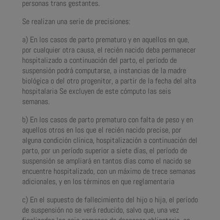
personas trans gestantes.
Se realizan una serie de precisiones:
a) En los casos de parto prematuro y en aquellos en que,
por cualquier otra causa, el recién nacido deba permanecer
hospitalizado a continuación del parto, el período de
suspensión podrá computarse, a instancias de la madre
biológica o del otro progenitor, a partir de la fecha del alta
hospitalaria Se excluyen de este cómputo las seis
semanas.
b) En los casos de parto prematuro con falta de peso y en
aquellos otros en los que el recién nacido precise, por
alguna condición clínica, hospitalización a continuación del
parto, por un período superior a siete días, el período de
suspensión se ampliará en tantos días como el nacido se
encuentre hospitalizado, con un máximo de trece semanas
adicionales, y en los términos en que reglamentaria
c) En el supuesto de fallecimiento del hijo o hija, el período
de suspensión no se verá reducido, salvo que, una vez