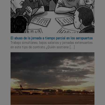
El abuso de la jornada a tiempo parcial en los aeropuertos
Trabajo simultáneo, bajos salarios y jornadas extenuantes
en este tipo de contrato ¿Quién sostiene
[…]