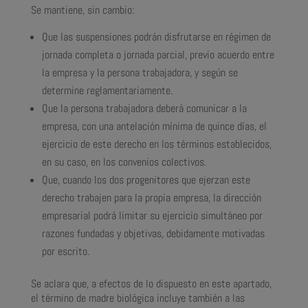
Se mantiene, sin cambio:
Que las suspensiones podrán disfrutarse en régimen de
jornada completa o jornada parcial, previo acuerdo entre
la empresa y la persona trabajadora, y según se
determine reglamentariamente.
Que la persona trabajadora deberá comunicar a la
empresa, con una antelación mínima de quince días, el
ejercicio de este derecho en los términos establecidos,
en su caso, en los convenios colectivos.
Que, cuando los dos progenitores que ejerzan este
derecho trabajen para la propia empresa, la dirección
empresarial podrá limitar su ejercicio simultáneo por
razones fundadas y objetivas, debidamente motivadas
por escrito.
Se aclara que, a efectos de lo dispuesto en este apartado,
el término de madre biológica incluye también a las