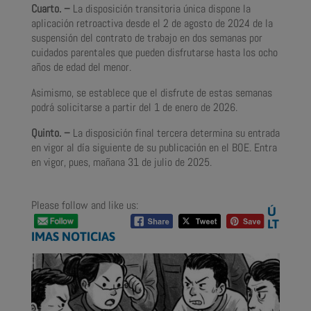
Cuarto. –
La disposición transitoria única dispone la
aplicación retroactiva desde el 2 de agosto de 2024 de la
suspensión del contrato de trabajo en dos semanas por
cuidados parentales que pueden disfrutarse hasta los ocho
años de edad del menor.
Asimismo, se establece que el disfrute de estas semanas
podrá solicitarse a partir del 1 de enero de 2026.
Quinto. –
La disposición final tercera determina su entrada
en vigor al día siguiente de su publicación en el BOE. Entra
en vigor, pues, mañana 31 de julio de 2025.
Please follow and like us:
Ú
LT
IMAS NOTICIAS