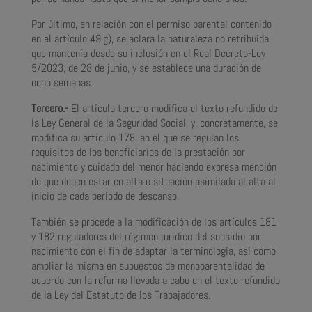
Por último, en relación con el permiso parental contenido
en el artículo 49.g), se aclara la naturaleza no retribuida
que mantenía desde su inclusión en el Real Decreto-Ley
5/2023, de 28 de junio, y se establece una duración de
ocho semanas.
Tercero.-
El artículo tercero modifica el texto refundido de
la Ley General de la Seguridad Social, y, concretamente, se
modifica su artículo 178, en el que se regulan los
requisitos de los beneficiarios de la prestación por
nacimiento y cuidado del menor haciendo expresa mención
de que deben estar en alta o situación asimilada al alta al
inicio de cada período de descanso.
También se procede a la modificación de los artículos 181
y 182 reguladores del régimen jurídico del subsidio por
nacimiento con el fin de adaptar la terminología, así como
ampliar la misma en supuestos de monoparentalidad de
acuerdo con la reforma llevada a cabo en el texto refundido
de la Ley del Estatuto de los Trabajadores.