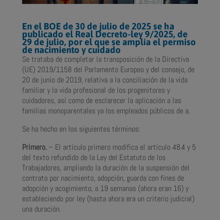
En el BOE de 30 de julio de 2025 se ha
publicado el Real Decreto-ley 9/2025, de
29 de julio, por el que se amplía el permiso
de nacimiento y cuidado
Se trataba de completar la transposición de la Directiva
(UE) 2019/1158 del Parlamento Europeo y del consejo, de
20 de junio de 2019, relativa a la conciliación de la vida
familiar y la vida profesional de los progenitores y
cuidadores, así como de esclarecer la aplicación a las
familias monoparentales ya los empleados públicos de a.
Se ha hecho en los siguientes términos:
Primero.
– El artículo primero modifica el artículo 48.4 y 5
del texto refundido de la Ley del Estatuto de los
Trabajadores, ampliando la duración de la suspensión del
contrato por nacimiento, adopción, guarda con fines de
adopción y acogimiento, a 19 semanas (ahora eran 16) y
estableciendo por ley (hasta ahora era un criterio judicial)
una duración.