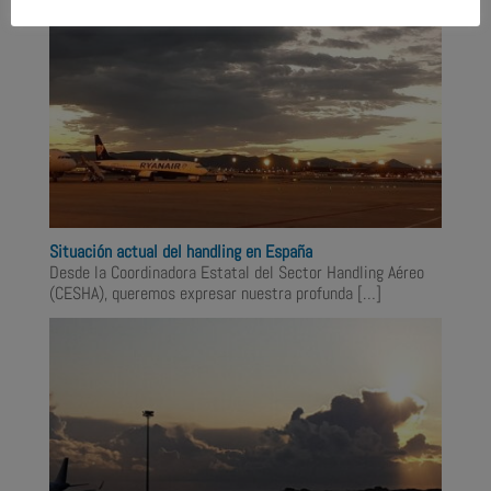
Situación actual del handling en España
Desde la Coordinadora Estatal del Sector Handling Aéreo
(CESHA), queremos expresar nuestra profunda
[…]