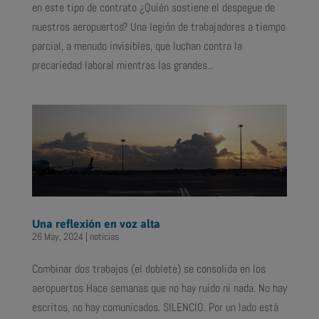
en este tipo de contrato ¿Quién sostiene el despegue de
nuestros aeropuertos? Una legión de trabajadores a tiempo
parcial, a menudo invisibles, que luchan contra la
precariedad laboral mientras las grandes...
Una reflexión en voz alta
26 May, 2024
|
noticias
Combinar dos trabajos (el doblete) se consolida en los
aeropuertos Hace semanas que no hay ruido ni nada. No hay
escritos, no hay comunicados. SILENCIO. Por un lado está